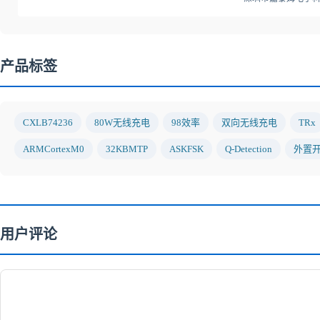
产品标签
CXLB74236
80W无线充电
98效率
双向无线充电
TRx
ARMCortexM0
32KBMTP
ASKFSK
Q-Detection
外置
用户评论