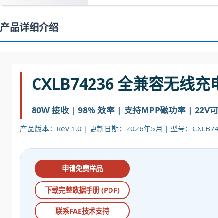
产品详细介绍
CXLB74236 全兼容无线充
80W 接收 | 98% 效率 | 支持MPP磁功率 | 22
产品版本：Rev 1.0 | 更新日期：2026年5月 | 型号：CXLB74
申请免费样品
下载完整数据手册 (PDF)
联系FAE技术支持