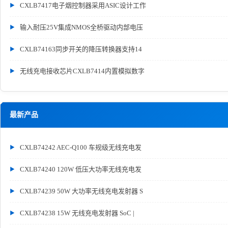
CXLB7417电子烟控制器采用ASIC设计工作
输入耐压25V集成NMOS全桥驱动内部电压
CXLB74163同步开关的降压转换器支持14
无线充电接收芯片CXLB7414内置模拟数字
最新产品
CXLB74242 AEC-Q100 车规级无线充电发
CXLB74240 120W 低压大功率无线充电发
CXLB74239 50W 大功率无线充电发射器 S
CXLB74238 15W 无线充电发射器 SoC |