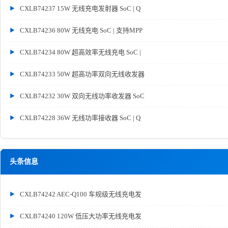
CXLB74237 15W 无线充电发射器 SoC | Q
CXLB74236 80W 无线充电 SoC | 支持MPP
CXLB74234 80W 超高效率无线充电 SoC |
CXLB74233 50W 超高功率双向无线收发器
CXLB74232 30W 双向无线功率收发器 SoC
CXLB74228 36W 无线功率接收器 SoC | Q
头条信息
CXLB74242 AEC-Q100 车规级无线充电发
CXLB74240 120W 低压大功率无线充电发