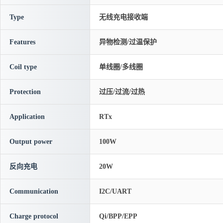
Type
无线充电接收端
Features
异物检测/过温保护
Coil type
单线圈/多线圈
Protection
过压/过流/过热
Application
RTx
Output power
100W
反向充电
20W
Communication
I2C/UART
Charge protocol
Qi/BPP/EPP