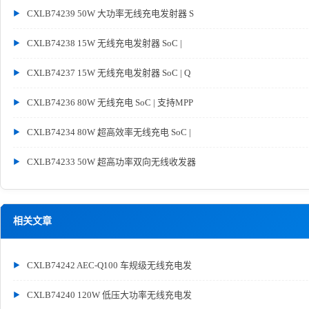
CXLB74239 50W 大功率无线充电发射器 S
CXLB74238 15W 无线充电发射器 SoC |
CXLB74237 15W 无线充电发射器 SoC | Q
CXLB74236 80W 无线充电 SoC | 支持MPP
CXLB74234 80W 超高效率无线充电 SoC |
CXLB74233 50W 超高功率双向无线收发器
相关文章
CXLB74242 AEC-Q100 车规级无线充电发
CXLB74240 120W 低压大功率无线充电发