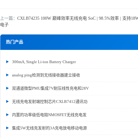
上一篇：
CXLB74235 100W 巅峰效率无线充电 SoC | 98.5%效率 | 支持18W发
电子
热门产品
300mA, Single Li-ion Battery Charger
analog ping检测到无线接收器建立接收
双通道微型PMU集成7V耐压线性充电和28V
无线充电发射端控制芯片CXLB7412通讯功
内置的功率级低电阻NMOSFET无线充电发
集成5W无线充发射的3A充电放电移动电源