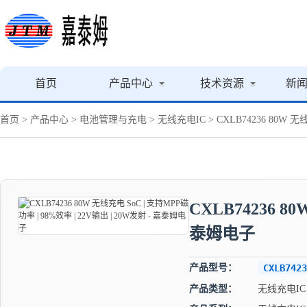
首页
产品中心
技术资源
新
首页
>
产品中心
>
电池管理与充电
>
无线充电IC
> CXLB74236 80W 
CXLB74236 8
泰姆电子
产品型号：
CXLB7423
产品类型：
无线充电IC