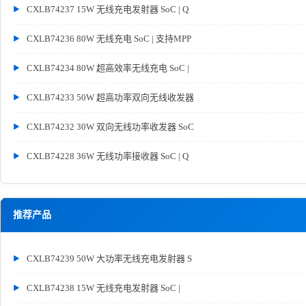
CXLB74237 15W 无线充电发射器 SoC | Q
CXLB74236 80W 无线充电 SoC | 支持MPP
CXLB74234 80W 超高效率无线充电 SoC |
CXLB74233 50W 超高功率双向无线收发器
CXLB74232 30W 双向无线功率收发器 SoC
CXLB74228 36W 无线功率接收器 SoC | Q
推荐产品
CXLB74239 50W 大功率无线充电发射器 S
CXLB74238 15W 无线充电发射器 SoC |