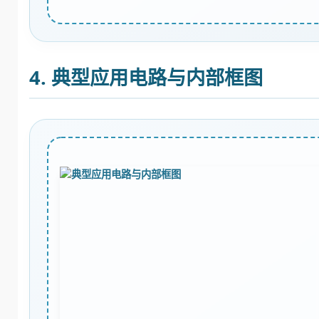
4. 典型应用电路与内部框图