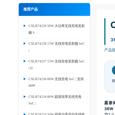
推荐产品
CXLB74239 50W 大功率无线充电发射
器 S
3
CXLB74238 15W 无线充电发射器 SoC
产品版本
|
CXLB74237 15W 无线充电发射器 SoC
| Q
CXLB74236 80W 无线充电 SoC | 支持
MPP
CXLB74234 80W 超高效率无线充电
嘉泰姆
SoC |
36W
范2.
CXLB74233 50W 超高功率双向无线收