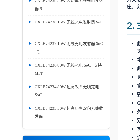
CXLB74239 50W 大功率无线充电发射
座，实
器 S
CXLB74238 15W 无线充电发射器 SoC
2
|
CXLB74237 15W 无线充电发射器 SoC
| Q
CXLB74236 80W 无线充电 SoC | 支持
MPP
CXLB74234 80W 超高效率无线充电
SoC |
Q
CXLB74233 50W 超高功率双向无线收
发器