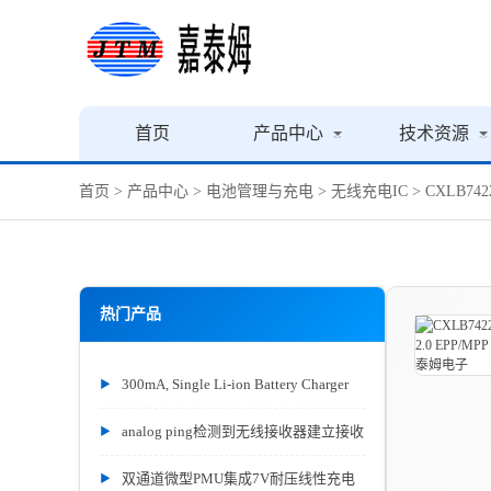
首页
产品中心
技术资源
首页
>
产品中心
>
电池管理与充电
>
无线充电IC
> CXLB74
热门产品
300mA, Single Li-ion Battery Charger
analog ping检测到无线接收器建立接收
双通道微型PMU集成7V耐压线性充电