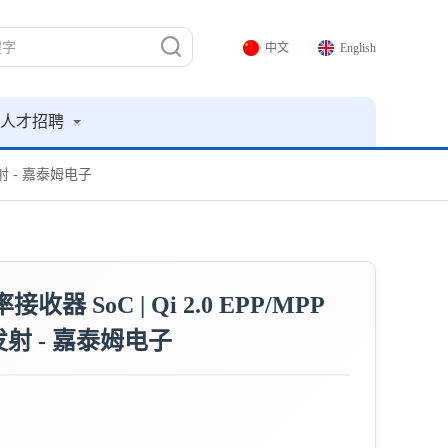
中文
English
人才招聘
W发射 - 嘉泰姆电子
接收器 SoC | Qi 2.0 EPP/MPP
发射 - 嘉泰姆电子