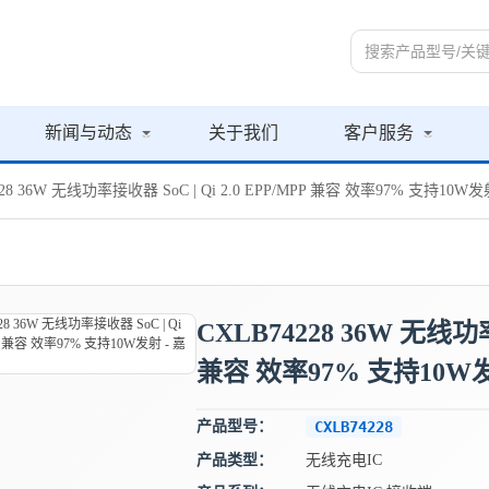
新闻与动态
关于我们
客户服务
228 36W 无线功率接收器 SoC | Qi 2.0 EPP/MPP 兼容 效率97% 支持10
CXLB74228 36W 无线功率
兼容 效率97% 支持10W
产品型号：
CXLB74228
产品类型：
无线充电IC