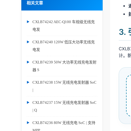
相关文章
CXLB74242 AEC-Q100 车规级无线充
3
电发
CXLB74240 120W 低压大功率无线充
CXL
电发
计。新
CXLB74239 50W 大功率无线充电发射
器 S
CXLB74238 15W 无线充电发射器 SoC
|
CXLB74237 15W 无线充电发射器 SoC
| Q
CXLB74236 80W 无线充电 SoC | 支持
MPP