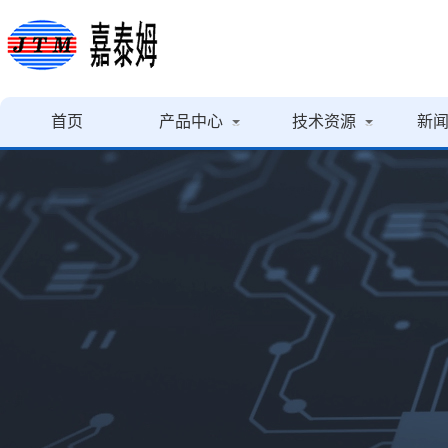
首页
产品中心
技术资源
新