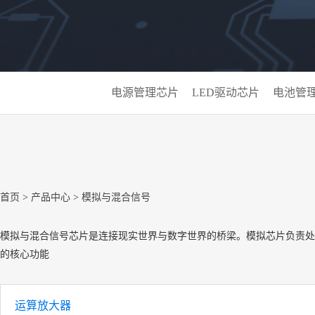
电源管理芯片
LED驱动芯片
电池管
首页
>
产品中心
>
模拟与混合信号
模拟与混合信号芯片是连接现实世界与数字世界的桥梁。模拟芯片负责处
的核心功能
运算放大器