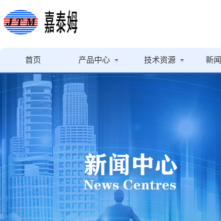
首页
产品中心
技术资源
新