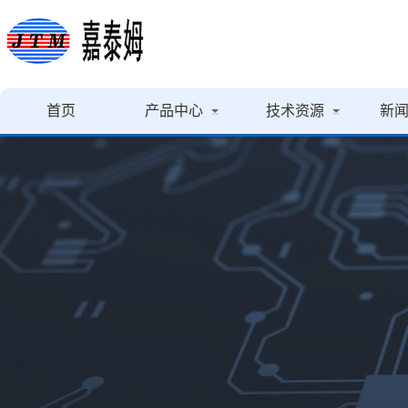
首页
产品中心
技术资源
新