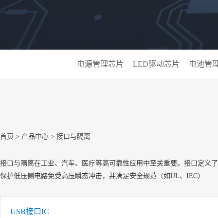
电源管理芯片
LED驱动芯片
电池管
首页
>
产品中心
>
接口与隔离
接口与隔离在工业、汽车、医疗等高可靠性应用中至关重要。接口定义了设备
保护低压侧电路免受高压瞬态冲击，并满足安全规范（如UL、IEC）
USB接口IC