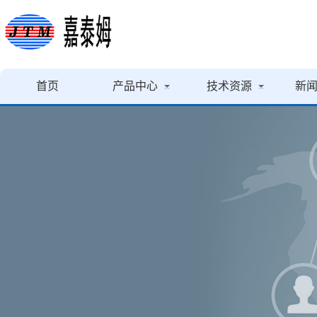
首页
产品中心
技术资源
新