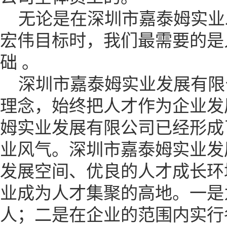
无论是在深圳市嘉泰姆实业
宏伟目标时，我们最需要的是
础 。
深圳市嘉泰姆实业发展有限公
理念，始终把人才作为企业发
姆实业发展有限公司已经形成
业风气。深圳市嘉泰姆实业发
发展空间、优良的人才成长环
业成为人才集聚的高地。一是
人；二是在企业的范围内实行