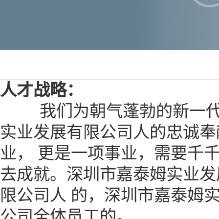
人才战略：
我们为朝气蓬勃的新一代不
实业发展有限公司人的忠诚奉
业， 更是一项事业，需要千
去成就。深圳市嘉泰姆实业发
限公司人 的，深圳市嘉泰姆
公司全体员工的。