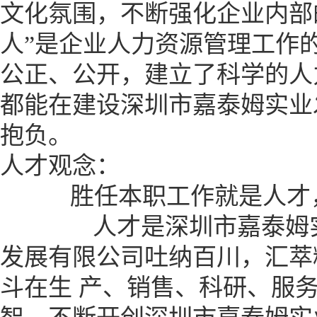
文化氛围，不断强化企业内部
人”是企业人力资源管理工作
公正、公开，建立了科学的人
都能在建设深圳市嘉泰姆实业
抱负。
人才观念：
胜任本职工作就是人才，
人才是深圳市嘉泰姆实业
发展有限公司吐纳百川，汇萃
斗在生 产、销售、科研、服