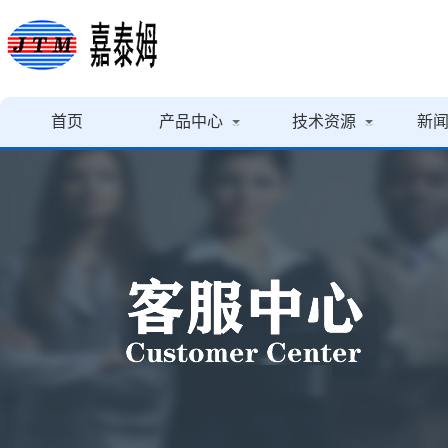
首页
产品中心
技术资源
新