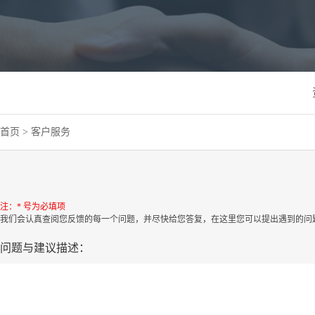
首页
>
客户服务
注：* 号为必填项
我们会认真查阅您反馈的每一个问题，并尽快给您答复，在这里您可以提出遇到的问
问题与建议描述：