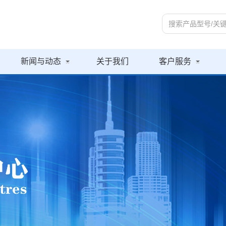
新闻与动态
关于我们
客户服务