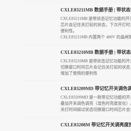
CXLE83211MB 数据手册 |
CXLE83211MB 是带状态记忆功能
芯片会记住关灯前的状态，下次开灯时
便利性。
CXLE83211MB 内置两个 400V 
CXLE83210MB 数据手册 |
CXLE83210MB 是带状态记忆功能的
切换窗口时间芯片会记住关灯前的状态
增加了使用的便利性
CXLE83209MD 带记忆开
CXLE83209MD 是一款带记忆功
叠加开关调色调亮（混色时亮度变化）。
关灯时间超过状态切换窗口时间芯片会
CXLE83208M 带记忆开关调亮