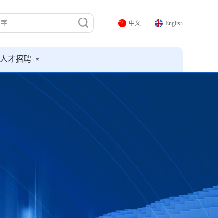
中文
English
人才招聘