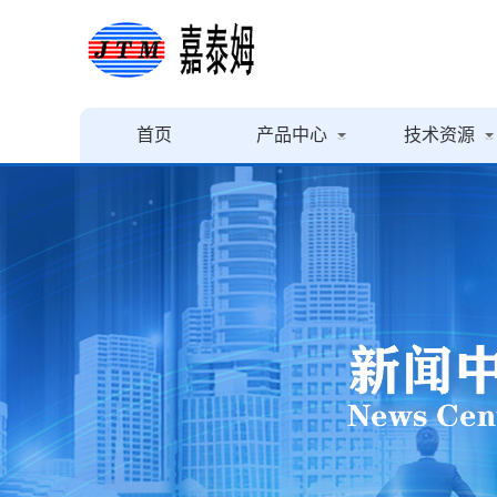
首页
产品中心
技术资源