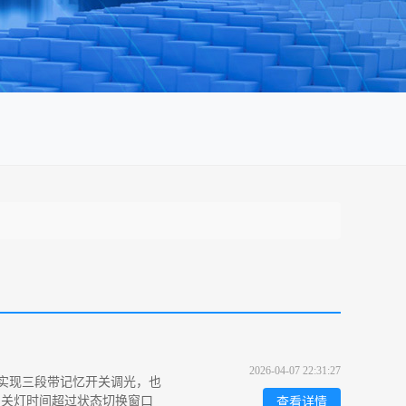
2026-04-07 22:31:27
阻实现三段带记忆开关调光，也
)，关灯时间超过状态切换窗口
查看详情