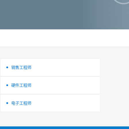
销售工程师
硬件工程师
电子工程师