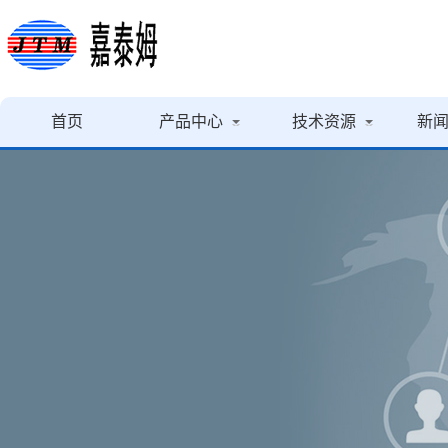
首页
产品中心
技术资源
新