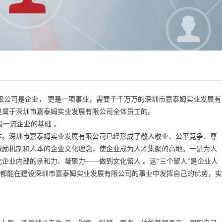
公司是企业， 更是一项事业，需要千千万万的深圳市嘉泰姆实业发展有
是属于深圳市嘉泰姆实业发展有限公司全体员工的。
一流企业的基础 。
本。深圳市嘉泰姆实业发展有限公司已经形成了敬人敬业、公平竞争、尊
激励机制和人本的企业文化理念，使企业成为人才集聚的高地。一是为人
企业内部的亲和力、凝聚力——做到文化留人 。这“三个留人”是企业人
都能在建设深圳市嘉泰姆实业发展有限公司的事业中发挥自己的优势，实