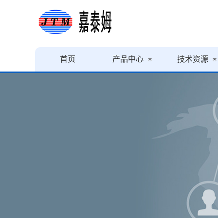
首页
产品中心
技术资源