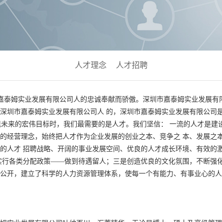
人才理念
人才招聘
姆实业发展有限公司人的忠诚奉献而骄傲。深圳市嘉泰姆实业发展有限
深圳市嘉泰姆实业发展有限公司人 的，深圳市嘉泰姆实业发展有限公司
来的宏伟目标时，我们最需要的是人才。我们坚信： 一流的人才是建设
的经营理念，始终把人才作为企业发展的创业之本、竞争之 本、发展之
的人才 招聘战略、开阔的事业发展空间、优良的人才成长环境、有效的
实行各类分配政策——做到待遇留人；三是创造优良的文化氛围，不断强化
公开，建立了科学的人力资源管理体系，使每一个有能力、有事业心的人