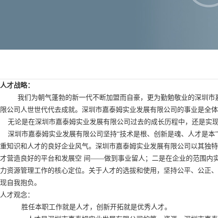
人才战略：
我们为朝气蓬勃的新一代不断加盟而自豪，更为勤勉敬业的深圳市嘉泰
限公司人世世代代去成就。深圳市嘉泰姆实业发展有限公司的事业是全体
无论是在深圳市嘉泰姆实业发展有限公司过去的成长历程中，还是实现未
深圳市嘉泰姆实业发展有限公司坚持“技术是根、创新是魂、人才是本”
重知识和人才的良好企业风气。深圳市嘉泰姆实业发展有限公司以其独特
才营造良好的平台和发展空 间——做到事业留人；二是在企业的范围内
力资源管理工作的核心定位。关于人才的选拔和使用，坚持公平、公正、
现自我抱负。
人才观念：
胜任本职工作就是人才，创新开拓就是优秀人才。