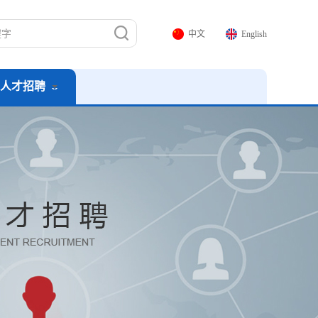
中文
English
人才招聘