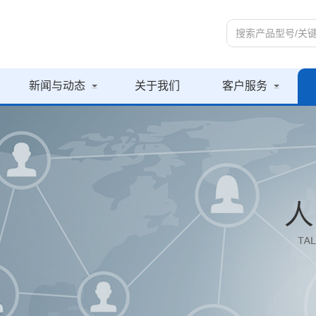
新闻与动态
关于我们
客户服务