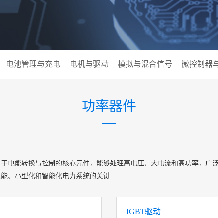
电池管理与充电
电机与驱动
模拟与混合信号
微控制器
功率器件
）是电力电子系统中用于‌电能转换与控制‌的核心元件，能够处理高电压、大电流和
效能、小型化和智能化电力系统的关键
IGBT驱动