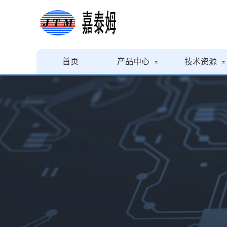
首页
产品中心
技术资源