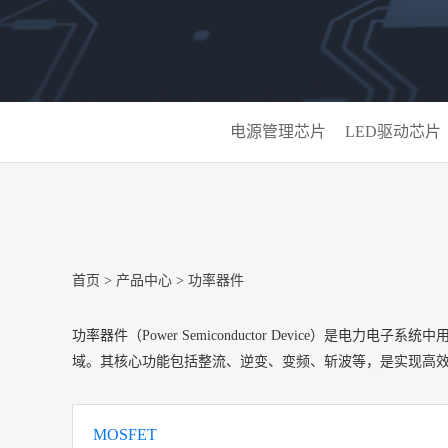
电源管理芯片
LED驱动芯片
首页
>
产品中心
>
功率器件
功率器件‌（Power Semiconductor Device
域。其核心功能包括整流、逆变、变频、斩波等，是实现高
MOSFET