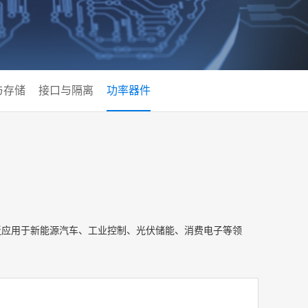
与存储
接口与隔离
功率器件
高功率，广泛应用于新能源汽车、工业控制、光伏储能、消费电子等领