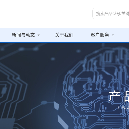
新闻与动态
关于我们
客户服务