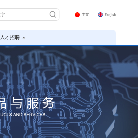
中文
English
人才招聘