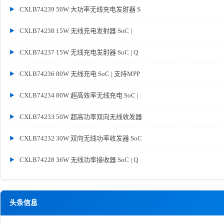
CXLB74239 50W 大功率无线充电发射器 S
CXLB74238 15W 无线充电发射器 SoC |
CXLB74237 15W 无线充电发射器 SoC | Q
CXLB74236 80W 无线充电 SoC | 支持MPP
CXLB74234 80W 超高效率无线充电 SoC |
CXLB74233 50W 超高功率双向无线收发器
CXLB74232 30W 双向无线功率收发器 SoC
CXLB74228 36W 无线功率接收器 SoC | Q
头条信息