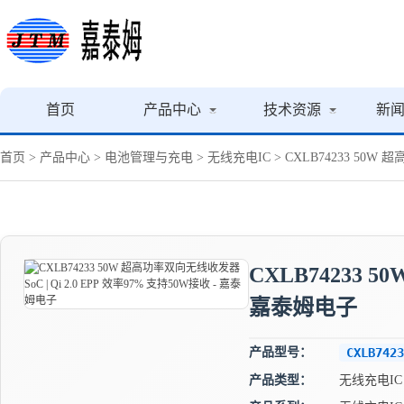
首页
产品中心
技术资源
新
首页
>
产品中心
>
电池管理与充电
>
无线充电IC
> CXLB74233 50W 
CXLB74233 5
嘉泰姆电子
产品型号：
CXLB7423
产品类型：
无线充电IC