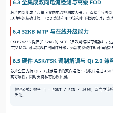
6.3 全集成双向电流检测与高级 FOD
芯片内部集成了高精度双向电流检测放大器，可直接连接外部 
现功率的精确计算。FOD 算法利用电流和电压数据实时计
6.4 32KB MTP 与在线升级能力
CXLB74233 提供了 32KB 的 MTP（多次可编程存
主控 MCU 可以实现在线固件升级，无需更换硬件即可适配
6.5 硬件 ASK/FSK 调制解调与 Qi 2.0 兼
芯片全面支持 Qi 2.0 规范要求的双向通信：接收时通过 
高可靠性，同时支持私有协议扩展。
关键公式：效率 η = POUT / PIN × 100%；双向电流检测：
优化。