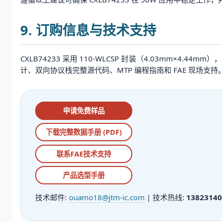
9. 订购信息与技术支持
CXLB74233 采用 110-WLCSP 封装（4.03mm×4
计、双向协议栈完整源代码、MTP 编程指南和 FAE 现场支持
申请免费样品
下载完整数据手册 (PDF)
联系FAE技术支持
产品选型手册
技术邮件:
ouamo18@jtm-ic.com
| 技术热线:
13823140