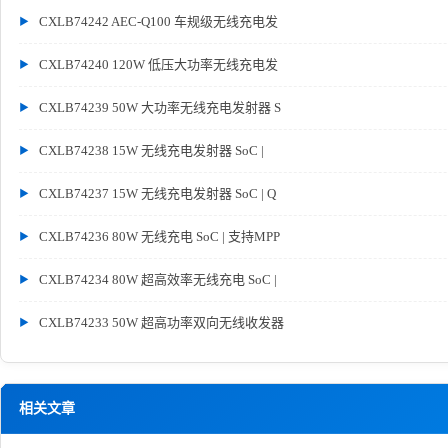
CXLB74242 AEC-Q100 车规级无线充电发
CXLB74240 120W 低压大功率无线充电发
CXLB74239 50W 大功率无线充电发射器 S
CXLB74238 15W 无线充电发射器 SoC |
CXLB74237 15W 无线充电发射器 SoC | Q
CXLB74236 80W 无线充电 SoC | 支持MPP
CXLB74234 80W 超高效率无线充电 SoC |
CXLB74233 50W 超高功率双向无线收发器
相关文章