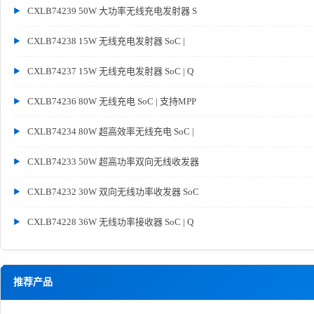
CXLB74239 50W 大功率无线充电发射器 S
CXLB74238 15W 无线充电发射器 SoC |
CXLB74237 15W 无线充电发射器 SoC | Q
CXLB74236 80W 无线充电 SoC | 支持MPP
CXLB74234 80W 超高效率无线充电 SoC |
CXLB74233 50W 超高功率双向无线收发器
CXLB74232 30W 双向无线功率收发器 SoC
CXLB74228 36W 无线功率接收器 SoC | Q
推荐产品