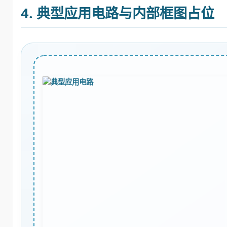
4. 典型应用电路与内部框图占位