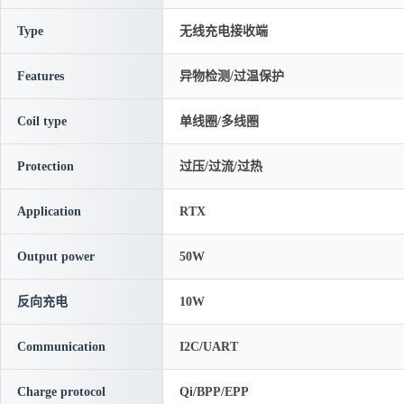
Type
无线充电接收端
Features
异物检测/过温保护
Coil type
单线圈/多线圈
Protection
过压/过流/过热
Application
RTX
Output power
50W
反向充电
10W
Communication
I2C/UART
Charge protocol
Qi/BPP/EPP