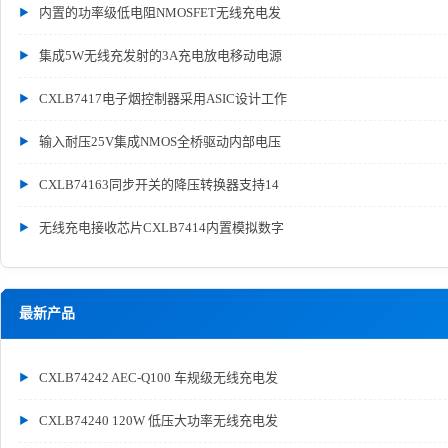
内置的功率级低电阻NMOSFET无线充电发
集成5W无线充发射的3A充电放电移动电源
CXLB7417电子烟控制器采用ASIC设计工作
输入耐压25V集成NMOS全桥驱动内部电压
CXLB74163同步开关的降压转换器支持14
无线充电接收芯片CXLB7414内置模拟数字
最新产品
CXLB74242 AEC-Q100 车规级无线充电发
CXLB74240 120W 低压大功率无线充电发