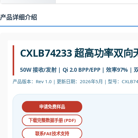
产品详细介绍
CXLB74233 超高功率双向
50W 接收/发射 | Qi 2.0 BPP/EPP | 效率97% | 
产品版本：Rev 1.0 | 更新日期：2026年5月 | 型号：CXLB74
申请免费样品
下载完整数据手册 (PDF)
联系FAE技术支持