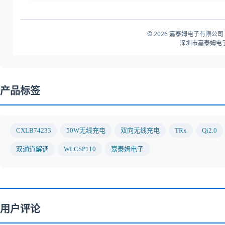
© 2026 嘉泰姆电子有限公司
深圳市嘉泰姆电子
产品标签
CXLB74233
50W无线充电
双向无线充电
TRx
Qi2.0
双通道解调
WLCSP110
嘉泰姆电子
用户评论