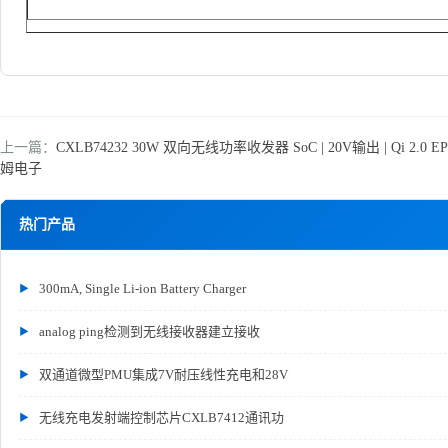
上一篇：
CXLB74232 30W 双向无线功率收发器 SoC | 20V输出 | Qi 2.0 
姆电子
热门产品
300mA, Single Li-ion Battery Charger
analog ping检测到无线接收器建立接收
双通道微型PMU集成7V耐压线性充电和28V
无线充电发射端控制芯片CXLB7412通讯功