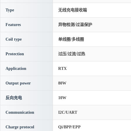
Type
无线充电接收端
Features
异物检测/过温保护
Coil type
单线圈/多线圈
Protection
过压/过流/过热
Application
RTX
Output power
80W
反向充电
10W
Communication
I2C/UART
Charge protocol
Qi/BPP/EPP