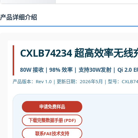
产品详细介绍
CXLB74234 超高效率无线
80W 接收 | 98% 效率 | 支持30W发射 | Qi 2.0
产品版本：Rev 1.0 | 更新日期：2026年5月 | 型号：CXLB74
申请免费样品
下载完整数据手册 (PDF)
联系FAE技术支持