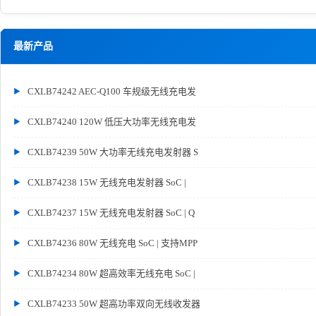
最新产品
CXLB74242 AEC-Q100 车规级无线充电发
CXLB74240 120W 低压大功率无线充电发
CXLB74239 50W 大功率无线充电发射器 S
CXLB74238 15W 无线充电发射器 SoC |
CXLB74237 15W 无线充电发射器 SoC | Q
CXLB74236 80W 无线充电 SoC | 支持MPP
CXLB74234 80W 超高效率无线充电 SoC |
CXLB74233 50W 超高功率双向无线收发器