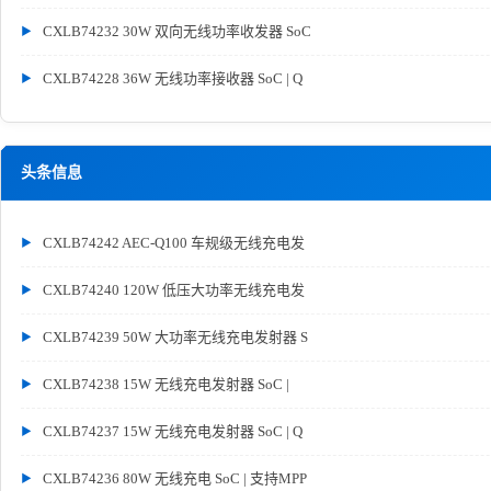
CXLB74232 30W 双向无线功率收发器 SoC
CXLB74228 36W 无线功率接收器 SoC | Q
头条信息
CXLB74242 AEC-Q100 车规级无线充电发
CXLB74240 120W 低压大功率无线充电发
CXLB74239 50W 大功率无线充电发射器 S
CXLB74238 15W 无线充电发射器 SoC |
CXLB74237 15W 无线充电发射器 SoC | Q
CXLB74236 80W 无线充电 SoC | 支持MPP