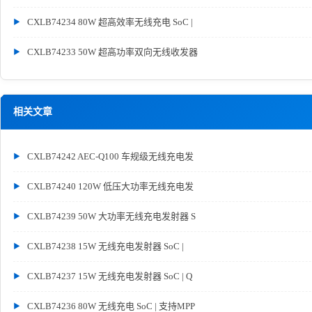
CXLB74234 80W 超高效率无线充电 SoC |
CXLB74233 50W 超高功率双向无线收发器
相关文章
CXLB74242 AEC-Q100 车规级无线充电发
CXLB74240 120W 低压大功率无线充电发
CXLB74239 50W 大功率无线充电发射器 S
CXLB74238 15W 无线充电发射器 SoC |
CXLB74237 15W 无线充电发射器 SoC | Q
CXLB74236 80W 无线充电 SoC | 支持MPP