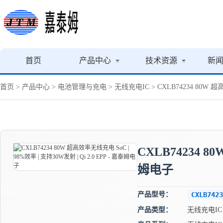
首页
产品中心
技术资源
新
首页
>
产品中心
>
电池管理与充电
>
无线充电IC
> CXLB74234 80W 超
CXLB74234 8
姆电子
产品型号：
CXLB7423
产品类型：
无线充电IC