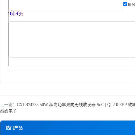
匿名
上一篇：
CXLB74233 50W 超高功率双向无线收发器 SoC | Qi 2.0 EPP 
泰姆电子
热门产品