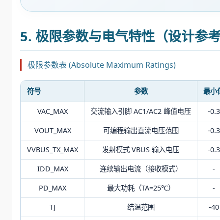
5. 极限参数与电气特性（设计参
极限参数表 (Absolute Maximum Ratings)
符号
参数
最小
VAC_MAX
交流输入引脚 AC1/AC2 峰值电压
-0.3
VOUT_MAX
可编程输出直流电压范围
-0.3
VVBUS_TX_MAX
发射模式 VBUS 输入电压
-0.3
IDD_MAX
连续输出电流（接收模式）
-
PD_MAX
最大功耗（TA=25℃）
-
TJ
结温范围
-40