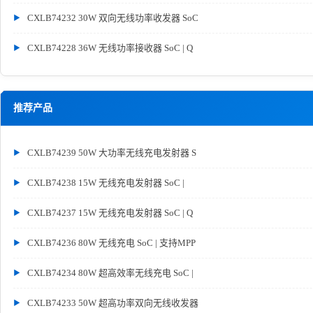
CXLB74232 30W 双向无线功率收发器 SoC
CXLB74228 36W 无线功率接收器 SoC | Q
推荐产品
CXLB74239 50W 大功率无线充电发射器 S
CXLB74238 15W 无线充电发射器 SoC |
CXLB74237 15W 无线充电发射器 SoC | Q
CXLB74236 80W 无线充电 SoC | 支持MPP
CXLB74234 80W 超高效率无线充电 SoC |
CXLB74233 50W 超高功率双向无线收发器