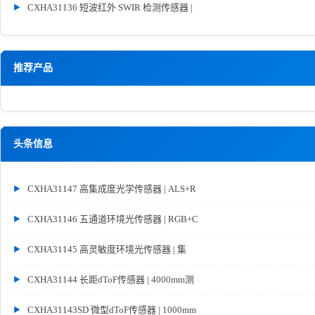
CXHA31136 短波红外 SWIR 检测传感器 |
推荐产品
头条信息
CXHA31147 高集成度光学传感器 | ALS+R
CXHA31146 五通道环境光传感器 | RGB+C
CXHA31145 高灵敏度环境光传感器 | 集
CXHA31144 长距dToF传感器 | 4000mm测
CXHA31143SD 微型dToF传感器 | 1000mm