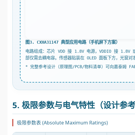
图3. CXHA31147 典型应用电路（手机屏下方案）
电路组成：芯片 VDD 接 1.8V 电源，VDDIO 接 1.8V
部仅需去耦电容。传感器贴装在 OLED 面板下方，光窗对
* 完整参考设计（原理图/PCB/物料清单）可向嘉泰姆 FA
5. 极限参数与电气特性（设计参
极限参数表 (Absolute Maximum Ratings)