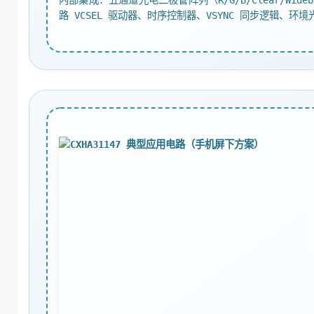
路 VCSEL 驱动器、时序控制器、VSYNC 同步逻辑、环