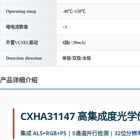
Operating temp
-40℃~150℃
暗电流数值
<3
外置VCSEL驱动
4路(<30mA)
Detection direction
单极/双极/全极
产品详细介绍
CXHA31147 高集成度光
集成 ALS+RGB+PS | 5通道并行检测 | 32位分辨