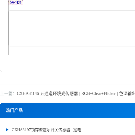
上一篇：
CXHA31146 五通道环境光传感器 | RGB+Clear+Flicker | 色温
热门产品
CXHA3197锁存型霍尔开关传感器 - 宽电