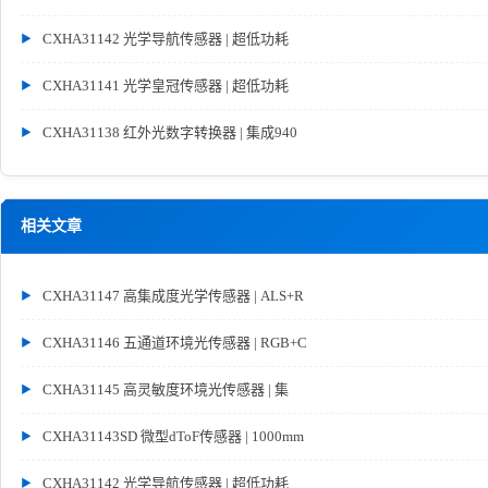
CXHA31142 光学导航传感器 | 超低功耗
CXHA31141 光学皇冠传感器 | 超低功耗
CXHA31138 红外光数字转换器 | 集成940
相关文章
CXHA31147 高集成度光学传感器 | ALS+R
CXHA31146 五通道环境光传感器 | RGB+C
CXHA31145 高灵敏度环境光传感器 | 集
CXHA31143SD 微型dToF传感器 | 1000mm
CXHA31142 光学导航传感器 | 超低功耗