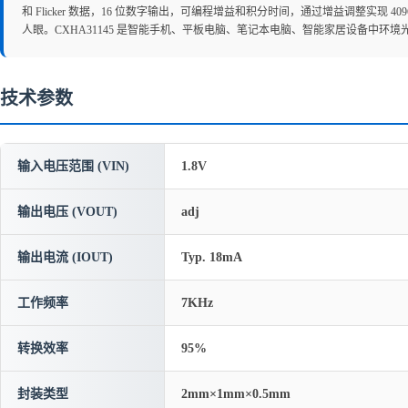
和 Flicker 数据，16 位数字输出，可编程增益和积分时间，通过增益调整实现 40
人眼。CXHA31145 是智能手机、平板电脑、笔记本电脑、智能家居设备中环
技术参数
输入电压范围 (VIN)
1.8V
输出电压 (VOUT)
adj
输出电流 (IOUT)
Typ. 18mA
工作频率
7KHz
转换效率
95%
封装类型
2mm×1mm×0.5mm