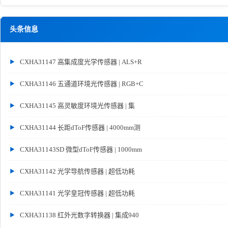
头条信息
CXHA31147 高集成度光学传感器 | ALS+R
CXHA31146 五通道环境光传感器 | RGB+C
CXHA31145 高灵敏度环境光传感器 | 集
CXHA31144 长距dToF传感器 | 4000mm测
CXHA31143SD 微型dToF传感器 | 1000mm
CXHA31142 光学导航传感器 | 超低功耗
CXHA31141 光学皇冠传感器 | 超低功耗
CXHA31138 红外光数字转换器 | 集成940