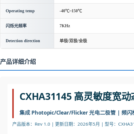
Operating temp
-40℃~150℃
闪烁光频率
7KHz
Detection direction
单极/双极/全极
产品详细介绍
CXHA31145 高灵敏度
集成 Photopic/Clear/Flicker 光电二极管 | 
产品版本：Rev 1.0 | 更新日期：2026年5月 | 型号：CXHA31