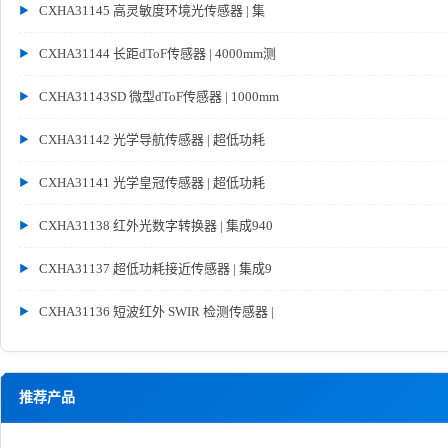
CXHA31145 高灵敏度环境光传感器 | 集
CXHA31144 长距dToF传感器 | 4000mm测
CXHA31143SD 微型dToF传感器 | 1000mm
CXHA31142 光学导航传感器 | 超低功耗
CXHA31141 光学皇冠传感器 | 超低功耗
CXHA31138 红外光数字转换器 | 集成940
CXHA31137 超低功耗接近传感器 | 集成9
CXHA31136 短波红外 SWIR 检测传感器 |
推荐产品