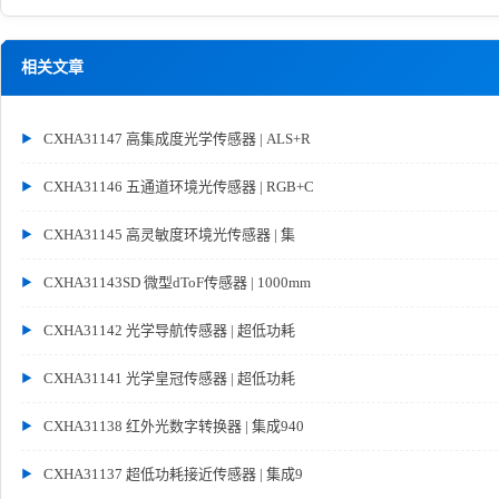
相关文章
CXHA31147 高集成度光学传感器 | ALS+R
CXHA31146 五通道环境光传感器 | RGB+C
CXHA31145 高灵敏度环境光传感器 | 集
CXHA31143SD 微型dToF传感器 | 1000mm
CXHA31142 光学导航传感器 | 超低功耗
CXHA31141 光学皇冠传感器 | 超低功耗
CXHA31138 红外光数字转换器 | 集成940
CXHA31137 超低功耗接近传感器 | 集成9