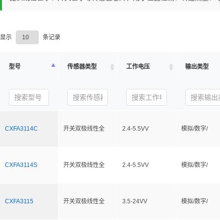
显示
条记录
型号
传感器类型
工作电压
输出类型
CXFA3114C
开关双极线性全
2.4-5.5VV
模拟/数字/
CXFA3114S
开关双极线性全
2.4-5.5VV
模拟/数字/
CXFA3115
开关双极线性全
3.5-24VV
模拟/数字/