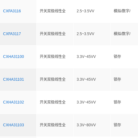
CXFA3116
开关双极线性全
2.5~3.5VV
模拟/数字/
CXFA3117
开关双极线性全
2.5~3.5VV
模拟/数字/
CXHA31100
开关双极线性全
3.3V~45VV
锁存
CXHA31101
开关双极线性全
3.3V~45VV
锁存
CXHA31102
开关双极线性全
3.3V~45VV
锁存
CXHA31103
开关双极线性全
3.3V~80VV
锁存