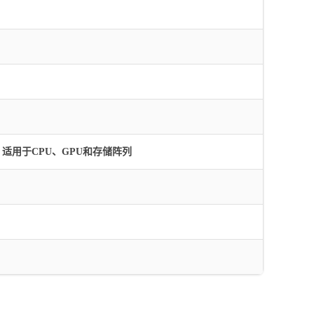
适用于CPU、GPU和存储阵列