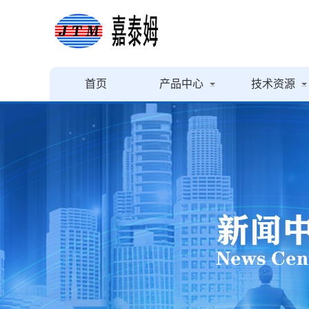
首页
产品中心
技术资源