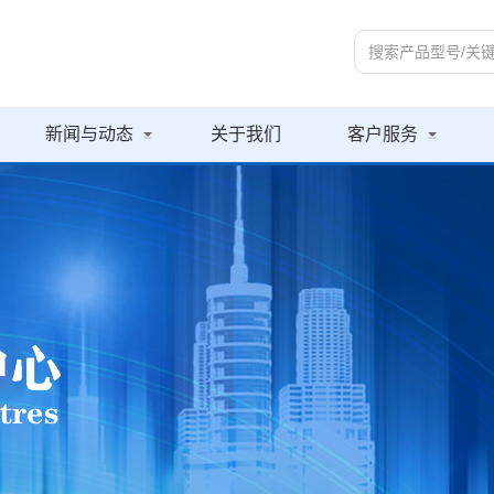
新闻与动态
关于我们
客户服务