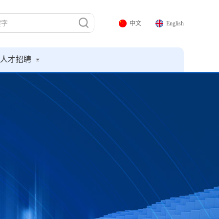
中文
English
人才招聘