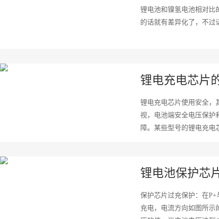
锂电池和镍氢电池相对比
的话就有差异化了，不过话
锂电充电芯片
锂电充电芯片使用安全，
视，电池端安全电压保护
障。某些型号的锂电充电芯
锂电池保护芯
保护芯片过充保护：在P+
充电，电流方向如图所示的