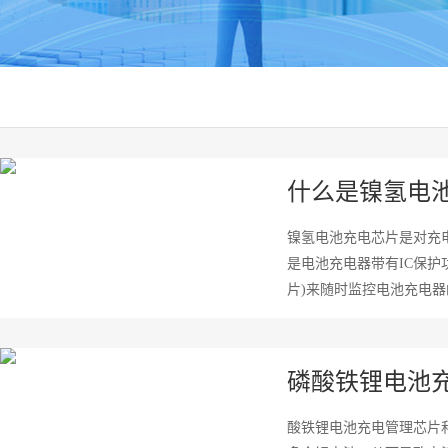
什么是镍氢电池
镍氢电池充电芯片是对充电
是电池充电器带有IC保护
片)来随时监控电池充电器
磷酸铁锂电池
酸铁锂电池充电管理芯片