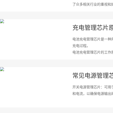
了众多相关行业的重视和好
充电管理芯片
电池充电管理芯片是一种
充电过程。
电池充电管理芯片的工作
来控制充电过程，以确保电
常见电源管理
开关电源管理芯片：可用
和电流，以确保电源输出的稳