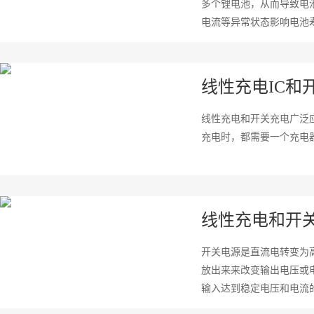
多个锂电池，从而导致电
电流等异常状态影响电池寿
线性充电IC和
线性充电和开关充电广泛
充电时，都需要一个充电器
线性充电和开关
开关电源是直流电转变为
放出来来改变输出电压或
输入达到稳定电压和电流的,.