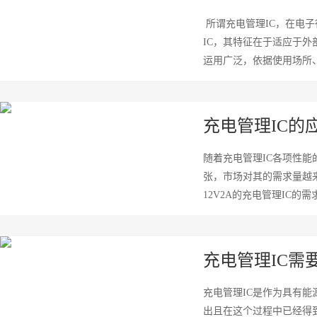
所谓充电管理IC，在电
IC，其特征在于适应于
运用广泛，依据使用场所、
充电管理IC的
随着充电管理IC各项性
张，市场对其的需求量越来
12V2A的充电管理IC的需求
充电管理IC需
充电管理IC是作为具有
出且在这个过程中已经得