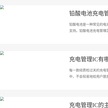
铅酸电池充电
铅酸电池是一种常见的电
支持。铅酸电池充电管理芯
充电管理IC有
每一款经质检过关的充电
中，不会轻易地给用户朋友
充电管理IC的