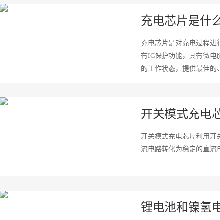
充电芯片是什
充电芯片是对充电过程进行
有IC保护功能，具有微电
的工作状态，提供最佳的、
开关模式充电
开关模式充电芯片利用开
流电路转化为稳定的直流电
锂电池和镍氢